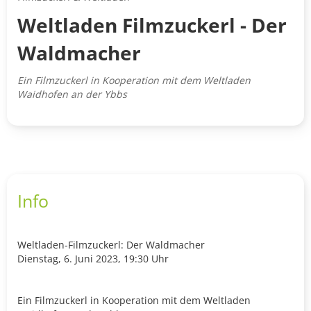
Weltladen Filmzuckerl - Der
Waldmacher
Ein Filmzuckerl in Kooperation mit dem Weltladen
Waidhofen an der Ybbs
Info
Weltladen-Filmzuckerl: Der Waldmacher
Dienstag, 6. Juni 2023, 19:30 Uhr
Ein Filmzuckerl in Kooperation mit dem Weltladen