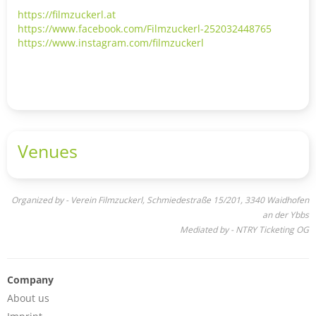
https://filmzuckerl.at
https://www.facebook.com/Filmzuckerl-252032448765
https://www.instagram.com/filmzuckerl
Venues
Organized by - Verein Filmzuckerl, Schmiedestraße 15/201, 3340 Waidhofen
an der Ybbs
Mediated by - NTRY Ticketing OG
Company
About us